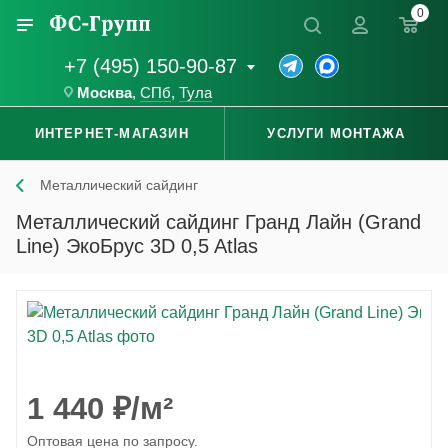
0
+7 (495) 150-90-87
Москва
,
СПб
,
Тула
ИНТЕРНЕТ-МАГАЗИН
УСЛУГИ МОНТАЖА
Металлический сайдинг
Металлический сайдинг Гранд Лайн (Grand
Line) ЭкоБрус 3D 0,5 Atlas
1 440
₽
/м²
Оптовая цена по запросу.