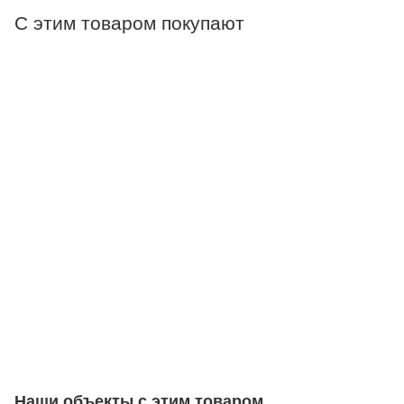
С этим товаром покупают
Наши объекты с этим товаром