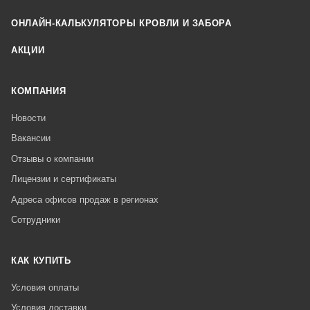
ОНЛАЙН-КАЛЬКУЛЯТОРЫ КРОВЛИ И ЗАБОРА
АКЦИИ
КОМПАНИЯ
Новости
Вакансии
Отзывы о компании
Лицензии и сертификаты
Адреса офисов продаж в регионах
Сотрудники
КАК КУПИТЬ
Условия оплаты
Условия доставки