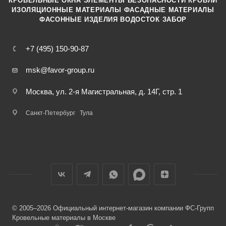
КРОВЕЛЬНЫЕ ОКНА
ЭЛЕМЕНТЫ БЕЗОПАСНОСТИ КРОВЛИ
·
ИЗОЛЯЦИОННЫЕ МАТЕРИАЛЫ
ФАСАДНЫЕ МАТЕРИАЛЫ
·
·
ФАСОННЫЕ ИЗДЕЛИЯ
ВОДОСТОК
ЗАБОР
+7 (495) 150-90-87
msk@favor-group.ru
Москва, ул. 2-я Магистральная, д. 14Г, стр. 1
Санкт-Петербург
Тула
© 2005–2026 Официальный интернет-магазин компании ФС-Групп
Кровельные материалы в Москве