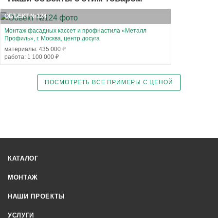
ОБЪЕКТ №124
Монтаж фасадных кассет и профнастила «Металл
Профиль», г. Москва, центр досуга
материалы: 435 000 ₽
работа: 1 100 000 ₽
ПОСМОТРЕТЬ ВСЕ ПРИМЕРЫ С ЦЕНОЙ
КАТАЛОГ
МОНТАЖ
НАШИ ПРОЕКТЫ
УСЛУГИ