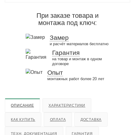
При заказе товара и
монтажа под ключ:
Замер
и расчёт материалов бесплатно
Гарантия
на товар и монтаж в одном
договоре
Опыт
монтажных работ более 20 лет
ОПИСАНИЕ
ХАРАКТЕРИСТИКИ
КАК КУПИТЬ
ОПЛАТА
ДОСТАВКА
ТЕХН. ДОКУМЕНТАЦИЯ
ГАРАНТИЯ