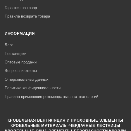
Гарантия на товар
Правила возврата товара
ИНФОРМАЦИЯ
Блог
Поставщики
Оптовые продажи
Вопросы и ответы
О персональных данных
Политика конфиденциальности
Правила применения рекомендательных технологий
КРОВЕЛЬНАЯ ВЕНТИЛЯЦИЯ И ПРОХОДНЫЕ ЭЛЕМЕНТЫ
·
КРОВЕЛЬНЫЕ МАТЕРИАЛЫ
ЧЕРДАЧНЫЕ ЛЕСТНИЦЫ
·