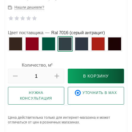
Нашли дешевле?
Цвет поставщика
—
Ral 7016 (серый антрацит)
Количество, м²
В КОРЗИНУ
НУЖНА
УТОЧНИТЬ В MAX
КОНСУЛЬТАЦИЯ
Цена действительна только для интернет-магазина и может
отличаться от цен в розничных магазинах.