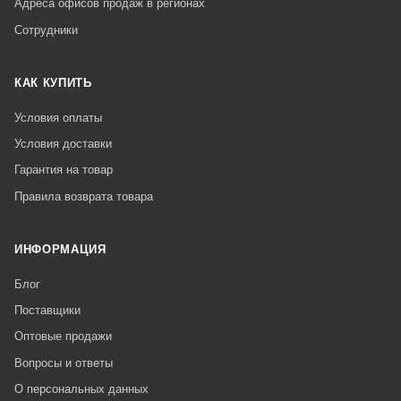
Адреса офисов продаж в регионах
Сотрудники
КАК КУПИТЬ
Условия оплаты
Условия доставки
Гарантия на товар
Правила возврата товара
ИНФОРМАЦИЯ
Блог
Поставщики
Оптовые продажи
Вопросы и ответы
О персональных данных