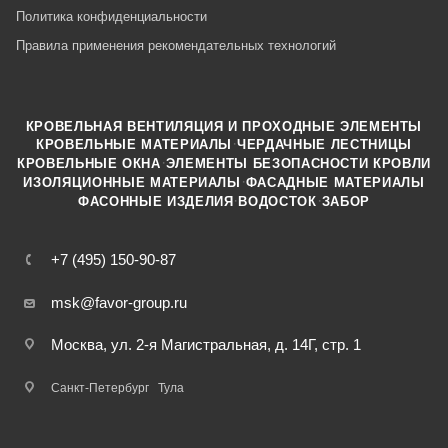
Политика конфиденциальности
Правила применения рекомендательных технологий
КРОВЕЛЬНАЯ ВЕНТИЛЯЦИЯ И ПРОХОДНЫЕ ЭЛЕМЕНТЫ
·
КРОВЕЛЬНЫЕ МАТЕРИАЛЫ
ЧЕРДАЧНЫЕ ЛЕСТНИЦЫ
·
КРОВЕЛЬНЫЕ ОКНА
ЭЛЕМЕНТЫ БЕЗОПАСНОСТИ КРОВЛИ
·
ИЗОЛЯЦИОННЫЕ МАТЕРИАЛЫ
ФАСАДНЫЕ МАТЕРИАЛЫ
·
·
ФАСОННЫЕ ИЗДЕЛИЯ
ВОДОСТОК
ЗАБОР
+7 (495) 150-90-87
msk@favor-group.ru
Москва, ул. 2-я Магистральная, д. 14Г, стр. 1
Санкт-Петербург
Тула