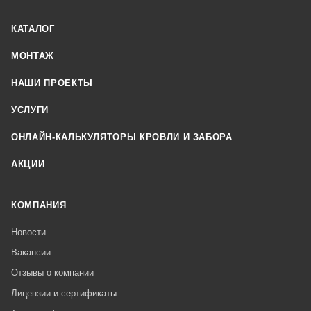
КАТАЛОГ
МОНТАЖ
НАШИ ПРОЕКТЫ
УСЛУГИ
ОНЛАЙН-КАЛЬКУЛЯТОРЫ КРОВЛИ И ЗАБОРА
АКЦИИ
КОМПАНИЯ
Новости
Вакансии
Отзывы о компании
Лицензии и сертификаты