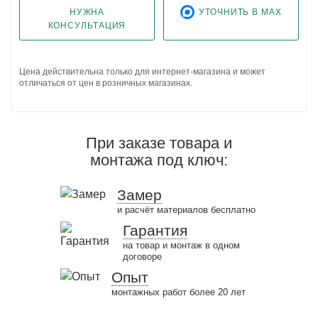
НУЖНА
УТОЧНИТЬ В MAX
КОНСУЛЬТАЦИЯ
Цена действительна только для интернет-магазина и может
отличаться от цен в розничных магазинах.
При заказе товара и
монтажа под ключ:
Замер
и расчёт материалов бесплатно
Гарантия
на товар и монтаж в одном
договоре
Опыт
монтажных работ более 20 лет