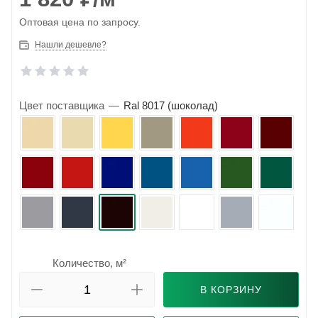
Оптовая цена по запросу.
Нашли дешевле?
Цвет поставщика
—
Ral 8017 (шоколад)
Количество, м²
В КОРЗИНУ