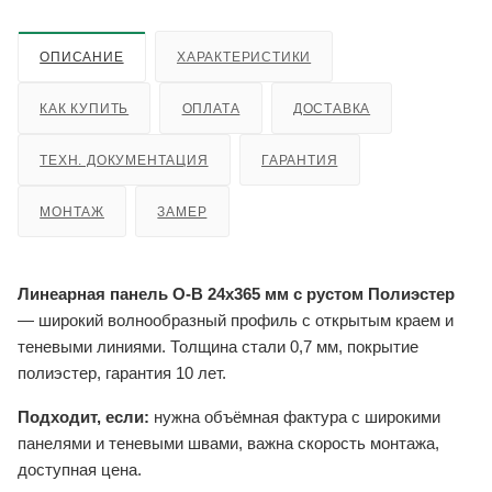
ОПИСАНИЕ
ХАРАКТЕРИСТИКИ
КАК КУПИТЬ
ОПЛАТА
ДОСТАВКА
ТЕХН. ДОКУМЕНТАЦИЯ
ГАРАНТИЯ
МОНТАЖ
ЗАМЕР
Линеарная панель О-В 24х365 мм с рустом Полиэстер
— широкий волнообразный профиль с открытым краем и
теневыми линиями. Толщина стали 0,7 мм, покрытие
полиэстер, гарантия 10 лет.
Подходит, если:
нужна объёмная фактура с широкими
панелями и теневыми швами, важна скорость монтажа,
доступная цена.