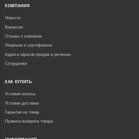
КОМПАНИЯ
Новости
Вакансии
Отзывы о компании
Лицензии и сертификаты
Адреса офисов продаж в регионах
Сотрудники
КАК КУПИТЬ
Условия оплаты
Условия доставки
Гарантия на товар
Правила возврата товара