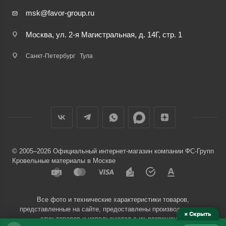
msk@favor-group.ru
Москва, ул. 2-я Магистральная, д. 14Г, стр. 1
Санкт-Петербург
Тула
© 2005–2026 Официальный интернет-магазин компании ФС-Групп
Кровельные материалы в Москве
Все фото и технические характеристики товаров,
представленные на сайте, предоставлены производителями
× Скрыть
этих товаров и используются с их разрешения.