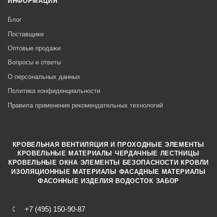
ИНФОРМАЦИЯ
Блог
Поставщики
Оптовые продажи
Вопросы и ответы
О персональных данных
Политика конфиденциальности
Правила применения рекомендательных технологий
КРОВЕЛЬНАЯ ВЕНТИЛЯЦИЯ И ПРОХОДНЫЕ ЭЛЕМЕНТЫ
·
КРОВЕЛЬНЫЕ МАТЕРИАЛЫ
ЧЕРДАЧНЫЕ ЛЕСТНИЦЫ
·
КРОВЕЛЬНЫЕ ОКНА
ЭЛЕМЕНТЫ БЕЗОПАСНОСТИ КРОВЛИ
·
ИЗОЛЯЦИОННЫЕ МАТЕРИАЛЫ
ФАСАДНЫЕ МАТЕРИАЛЫ
·
·
ФАСОННЫЕ ИЗДЕЛИЯ
ВОДОСТОК
ЗАБОР
+7 (495) 150-90-87