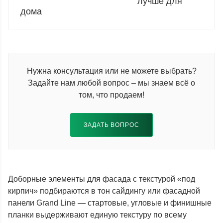
лучше для
дома
Нужна консультация или не можете выбрать?
Задайте нам любой вопрос – мы знаем всё о
том, что продаем!
ЗАДАТЬ ВОПРОС
Доборные элементы для фасада с текстурой «под
кирпич» подбираются в тон сайдингу или фасадной
панели Grand Line — стартовые, угловые и финишные
планки выдерживают единую текстуру по всему