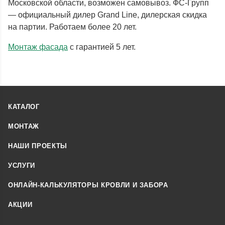
Московской области, возможен самовывоз. ФС-Групп
— официальный дилер Grand Line, дилерская скидка
на партии. Работаем более 20 лет.
Монтаж фасада
с гарантией 5 лет.
КАТАЛОГ
МОНТАЖ
НАШИ ПРОЕКТЫ
УСЛУГИ
ОНЛАЙН-КАЛЬКУЛЯТОРЫ КРОВЛИ И ЗАБОРА
АКЦИИ