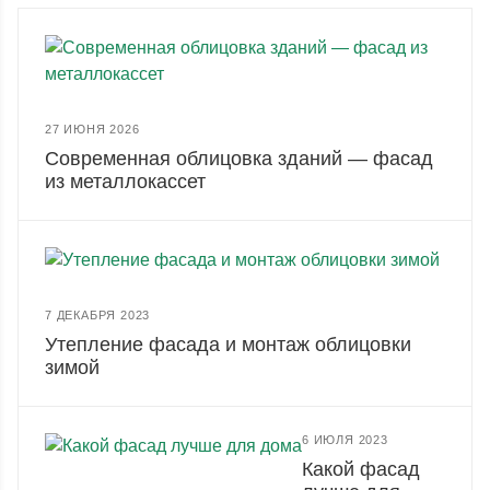
27 ИЮНЯ 2026
Современная облицовка зданий — фасад
из металлокассет
7 ДЕКАБРЯ 2023
Утепление фасада и монтаж облицовки
зимой
6 ИЮЛЯ 2023
Какой фасад