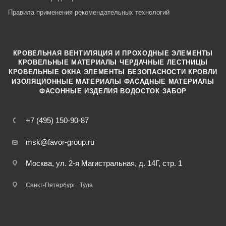
Правила применения рекомендательных технологий
КРОВЕЛЬНАЯ ВЕНТИЛЯЦИЯ И ПРОХОДНЫЕ ЭЛЕМЕНТЫ
·
КРОВЕЛЬНЫЕ МАТЕРИАЛЫ
ЧЕРДАЧНЫЕ ЛЕСТНИЦЫ
·
КРОВЕЛЬНЫЕ ОКНА
ЭЛЕМЕНТЫ БЕЗОПАСНОСТИ КРОВЛИ
·
ИЗОЛЯЦИОННЫЕ МАТЕРИАЛЫ
ФАСАДНЫЕ МАТЕРИАЛЫ
·
·
ФАСОННЫЕ ИЗДЕЛИЯ
ВОДОСТОК
ЗАБОР
+7 (495) 150-90-87
msk@favor-group.ru
Москва, ул. 2-я Магистральная, д. 14Г, стр. 1
Санкт-Петербург
Тула