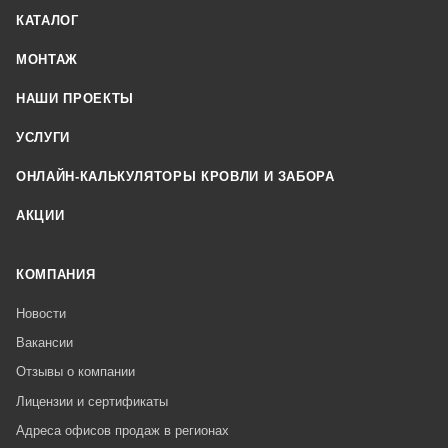
КАТАЛОГ
МОНТАЖ
НАШИ ПРОЕКТЫ
УСЛУГИ
ОНЛАЙН-КАЛЬКУЛЯТОРЫ КРОВЛИ И ЗАБОРА
АКЦИИ
КОМПАНИЯ
Новости
Вакансии
Отзывы о компании
Лицензии и сертификаты
Адреса офисов продаж в регионах