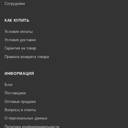
Сотрудники
КАК КУПИТЬ
Условия оплаты
Условия доставки
Гарантия на товар
Правила возврата товара
ИНФОРМАЦИЯ
Блог
Поставщики
Оптовые продажи
Вопросы и ответы
О персональных данных
Политика конфиденциальности