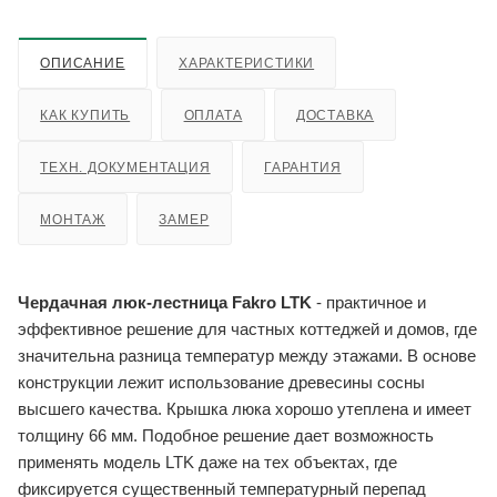
ОПИСАНИЕ
ХАРАКТЕРИСТИКИ
КАК КУПИТЬ
ОПЛАТА
ДОСТАВКА
ТЕХН. ДОКУМЕНТАЦИЯ
ГАРАНТИЯ
МОНТАЖ
ЗАМЕР
Чердачная люк-лестница Fakro LTK
- практичное и
эффективное решение для частных коттеджей и домов, где
значительна разница температур между этажами. В основе
конструкции лежит использование древесины сосны
высшего качества. Крышка люка хорошо утеплена и имеет
толщину 66 мм. Подобное решение дает возможность
применять модель LTK даже на тех объектах, где
фиксируется существенный температурный перепад