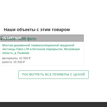
Наши объекты с этим товаром
ОБЪЕКТ №96
Монтаж деревянной термоизоляционной чердачной
лестницы Fakro LTK в бетонное перекрытие, Московская
область, д. Рыжково
материалы: 42 000 ₽
работа: 35 500 ₽
ПОСМОТРЕТЬ ВСЕ ПРИМЕРЫ С ЦЕНОЙ