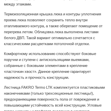
между этажами.
Термоизоляционная крышка люка и контуры уплотнения
проема люка позволяют сохранить тепло внутри
отапливаемого контура, а также оберегают помещение от
перегрева летом. Облицовка люка выполнена листами
белого ДВП. Такой вариант оптимально сочетается с
классическими расцветками потолочной отделки.
Комфортному использованию способствуют боковые
поручни и ступени с антискользящими выемками,
собранные с боковыми элементами в крепление
«ласточкин хвост». Данное крепление гарантирует
надежность и прочность конструкции.
Лестница FAKRO Termo LTK комплектуется пластиковыми
наконечниками (только трехсекционные лестницы!),
предохраняющими поверхность пола от повреждения и
повышающими устойчивость всей конструкции. Угловые