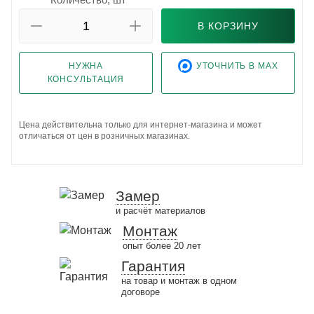
В КОРЗИНУ
НУЖНА
УТОЧНИТЬ В MAX
КОНСУЛЬТАЦИЯ
Цена действительна только для интернет-магазина и может
отличаться от цен в розничных магазинах.
Замер
и расчёт материалов
Монтаж
опыт более 20 лет
Гарантия
на товар и монтаж в одном
договоре