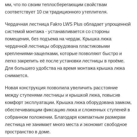
мм, что по своим теплосберегающим свойствам
соответствует 10 см традиционного утеплителя.
Чердачная лестница Fakro LWS Plus обладает упрощенной
системой монтажа - устанавливается со стороны
помещения, без подъема на чердак. Крышка люка
чердачной лестницы оборудована пластиковыми
креплениями-защелками, которые позволяют быстро и
легко закрепить её после установки лестницы в проёме.
Для большего удобства на время монтажа крышка люка
снимается.
Новая конструкция позволила увеличить расстояние
между ступенями лестницы и крышкой люка, повысив
комфорт эксплуатации. Крышка люка оборудована замком,
обеспечивающим фиксацию люка и сложенных ступеней в
собранном положении. Благодаря компактным размерам
лестница не занимает много места и экономит свободное
пространство в доме.