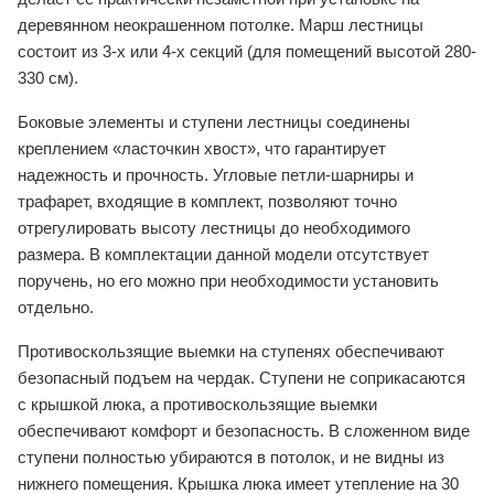
деревянном неокрашенном потолке. Марш лестницы
состоит из 3-х или 4-х секций (для помещений высотой 280-
330 см).
Боковые элементы и ступени лестницы соединены
креплением «ласточкин хвост», что гарантирует
надежность и прочность. Угловые петли-шарниры и
трафарет, входящие в комплект, позволяют точно
отрегулировать высоту лестницы до необходимого
размера. В комплектации данной модели отсутствует
поручень, но его можно при необходимости установить
отдельно.
Противоскользящие выемки на ступенях обеспечивают
безопасный подъем на чердак. Ступени не соприкасаются
с крышкой люка, а противоскользящие выемки
обеспечивают комфорт и безопасность. В сложенном виде
ступени полностью убираются в потолок, и не видны из
нижнего помещения. Крышка люка имеет утепление на 30