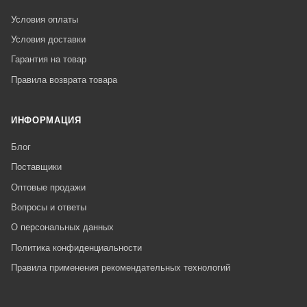
Условия оплаты
Условия доставки
Гарантия на товар
Правила возврата товара
ИНФОРМАЦИЯ
Блог
Поставщики
Оптовые продажи
Вопросы и ответы
О персональных данных
Политика конфиденциальности
Правила применения рекомендательных технологий