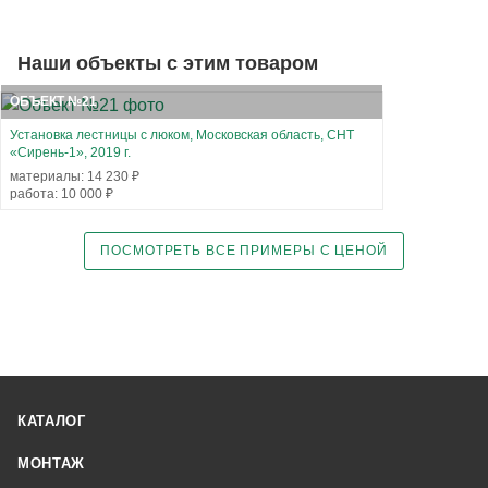
Наши объекты с этим товаром
ОБЪЕКТ №21
Установка лестницы с люком, Московская область, СНТ
«Сирень-1», 2019 г.
материалы: 14 230 ₽
работа: 10 000 ₽
ПОСМОТРЕТЬ ВСЕ ПРИМЕРЫ С ЦЕНОЙ
КАТАЛОГ
МОНТАЖ