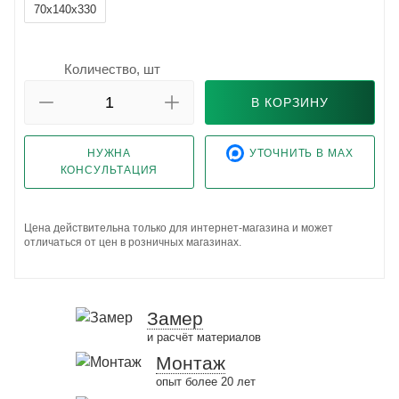
70x140x330
Количество, шт
В КОРЗИНУ
НУЖНА
УТОЧНИТЬ В MAX
КОНСУЛЬТАЦИЯ
Цена действительна только для интернет-магазина и может
отличаться от цен в розничных магазинах.
Замер
и расчёт материалов
Монтаж
опыт более 20 лет