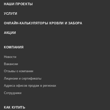
НАШИ ПРОЕКТЫ
УСЛУГИ
ОНЛАЙН-КАЛЬКУЛЯТОРЫ КРОВЛИ И ЗАБОРА
АКЦИИ
КОМПАНИЯ
Новости
Вакансии
Отзывы о компании
Лицензии и сертификаты
Адреса офисов продаж в регионах
Сотрудники
КАК КУПИТЬ