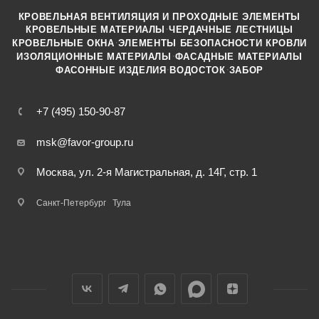
КРОВЕЛЬНАЯ ВЕНТИЛЯЦИЯ И ПРОХОДНЫЕ ЭЛЕМЕНТЫ
·
КРОВЕЛЬНЫЕ МАТЕРИАЛЫ
ЧЕРДАЧНЫЕ ЛЕСТНИЦЫ
·
КРОВЕЛЬНЫЕ ОКНА
ЭЛЕМЕНТЫ БЕЗОПАСНОСТИ КРОВЛИ
·
ИЗОЛЯЦИОННЫЕ МАТЕРИАЛЫ
ФАСАДНЫЕ МАТЕРИАЛЫ
·
·
ФАСОННЫЕ ИЗДЕЛИЯ
ВОДОСТОК
ЗАБОР
+7 (495) 150-90-87
msk@favor-group.ru
Москва, ул. 2-я Магистральная, д. 14Г, стр. 1
Санкт-Петербург
Тула