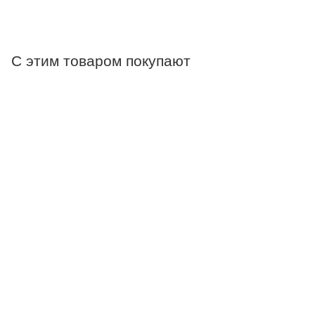
С этим товаром покупают