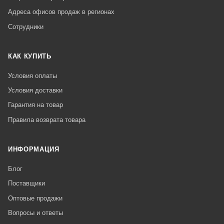
Адреса офисов продаж в регионах
Сотрудники
КАК КУПИТЬ
Условия оплаты
Условия доставки
Гарантия на товар
Правила возврата товара
ИНФОРМАЦИЯ
Блог
Поставщики
Оптовые продажи
Вопросы и ответы