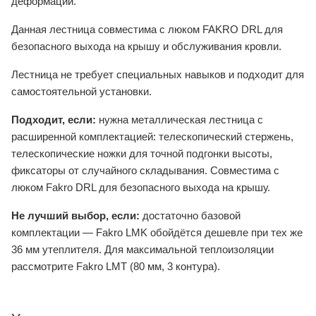
деформации.
Данная лестница совместима с люком FAKRO DRL для
безопасного выхода на крышу и обслуживания кровли.
Лестница не требует специальных навыков и подходит для
самостоятельной установки.
Подходит, если:
нужна металлическая лестница с
расширенной комплектацией: телескопический стержень,
телескопические ножки для точной подгонки высоты,
фиксаторы от случайного складывания. Совместима с
люком Fakro DRL для безопасного выхода на крышу.
Не лучший выбор, если:
достаточно базовой
комплектации — Fakro LMK обойдётся дешевле при тех же
36 мм утеплителя. Для максимальной теплоизоляции
рассмотрите Fakro LMT (80 мм, 3 контура).