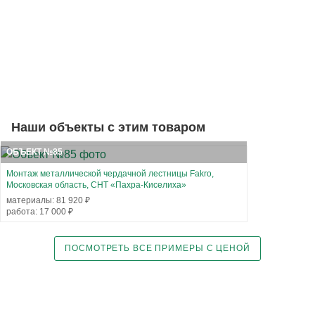
Наши объекты с этим товаром
ОБЪЕКТ №85
Монтаж металлической чердачной лестницы Fakro,
Московская область, СНТ «Пахра-Киселиха»
материалы: 81 920 ₽
работа: 17 000 ₽
ПОСМОТРЕТЬ ВСЕ ПРИМЕРЫ С ЦЕНОЙ