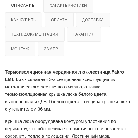
ОПИСАНИЕ
ХАРАКТЕРИСТИКИ
КАК КУПИТЬ
ОПЛАТА
ДОСТАВКА
ТЕХН. ДОКУМЕНТАЦИЯ
ГАРАНТИЯ
МОНТАЖ
ЗАМЕР
Термоизоляционная чердачная люк-лестница Fakro
LML Lux
- складная 3-х секционная конструкция из
металлического лестничного марша, а также
термоизоляционная крышка люка белого цвета,
выполненная из ДВП белого цвета. Толщина крышки люка
с утеплителем 36 мм.
Крышка люка оборудована контуром уплотнения по
периметру, что обеспечивает герметичность и позволяет
сохранить тепло в помещении. Лестничный марш