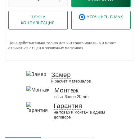
НУЖНА
УТОЧНИТЬ В MAX
КОНСУЛЬТАЦИЯ
Цена действительна только для интернет-магазина и может
отличаться от цен в розничных магазинах.
Замер
и расчёт материалов
Монтаж
опыт более 20 лет
Гарантия
на товар и монтаж в одном
договоре