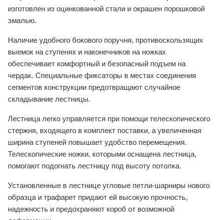
изготовлен из оцинкованной стали и окрашен порошковой
эмалью.
Наличие удобного бокового поручня, противоскользящих
выемок на ступенях и наконечников на ножках
обеспечивает комфортный и безопасный подъем на
чердак. Специальные фиксаторы в местах соединения
сегментов конструкции предотвращают случайное
складывание лестницы.
Лестница легко управляется при помощи телескопического
стержня, входящего в комплект поставки, а увеличенная
ширина ступеней повышает удобство перемещения.
Телескопические ножки, которыми оснащена лестница,
помогают подогнать лестницу под высоту потолка.
Установленные в лестнице угловые петли-шарниры нового
образца и трафарет придают ей высокую прочность,
надежность и предохраняют короб от возможной