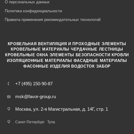
О персональных данных
Политика конфиденциальности
Правила применения рекомендательных технологий
КРОВЕЛЬНАЯ ВЕНТИЛЯЦИЯ И ПРОХОДНЫЕ ЭЛЕМЕНТЫ
·
КРОВЕЛЬНЫЕ МАТЕРИАЛЫ
ЧЕРДАЧНЫЕ ЛЕСТНИЦЫ
·
КРОВЕЛЬНЫЕ ОКНА
ЭЛЕМЕНТЫ БЕЗОПАСНОСТИ КРОВЛИ
·
ИЗОЛЯЦИОННЫЕ МАТЕРИАЛЫ
ФАСАДНЫЕ МАТЕРИАЛЫ
·
·
ФАСОННЫЕ ИЗДЕЛИЯ
ВОДОСТОК
ЗАБОР
+7 (495) 150-90-87
msk@favor-group.ru
Москва, ул. 2-я Магистральная, д. 14Г, стр. 1
Санкт-Петербург
Тула