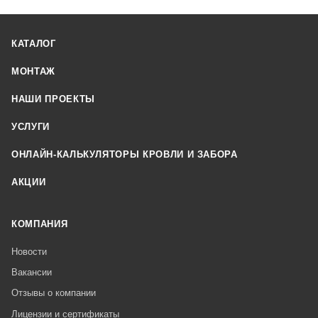
КАТАЛОГ
МОНТАЖ
НАШИ ПРОЕКТЫ
УСЛУГИ
ОНЛАЙН-КАЛЬКУЛЯТОРЫ КРОВЛИ И ЗАБОРА
АКЦИИ
КОМПАНИЯ
Новости
Вакансии
Отзывы о компании
Лицензии и сертификаты