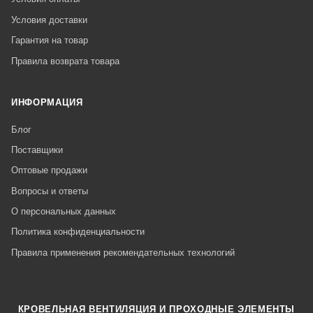
Условия доставки
Гарантия на товар
Правила возврата товара
ИНФОРМАЦИЯ
Блог
Поставщики
Оптовые продажи
Вопросы и ответы
О персональных данных
Политика конфиденциальности
Правила применения рекомендательных технологий
КРОВЕЛЬНАЯ ВЕНТИЛЯЦИЯ И ПРОХОДНЫЕ ЭЛЕМЕНТЫ