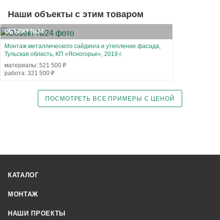
Наши объекты с этим товаром
ОБЪЕКТ №24
Монтаж металлического сайдинга и утепление фасада,
Тульская область, КП «Ясногорье», 2019 г.
материалы: 521 500 ₽
работа: 321 500 ₽
ПОСМОТРЕТЬ ВСЕ ПРИМЕРЫ С ЦЕНОЙ
КАТАЛОГ
МОНТАЖ
НАШИ ПРОЕКТЫ