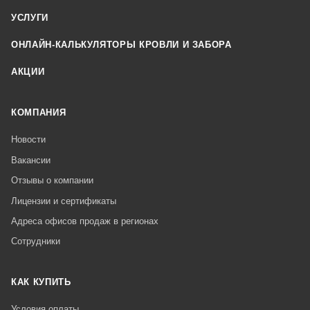
УСЛУГИ
ОНЛАЙН-КАЛЬКУЛЯТОРЫ КРОВЛИ И ЗАБОРА
АКЦИИ
КОМПАНИЯ
Новости
Вакансии
Отзывы о компании
Лицензии и сертификаты
Адреса офисов продаж в регионах
Сотрудники
КАК КУПИТЬ
Условия оплаты