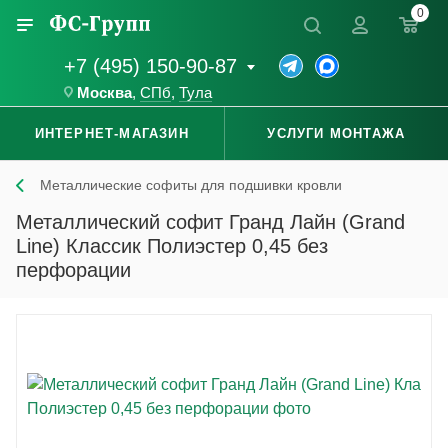
0
+7 (495) 150-90-87
Москва
,
СПб
,
Тула
ИНТЕРНЕТ-МАГАЗИН
УСЛУГИ МОНТАЖА
Металлические софиты для подшивки кровли
Металлический софит Гранд Лайн (Grand
Line) Классик Полиэстер 0,45 без
перфорации