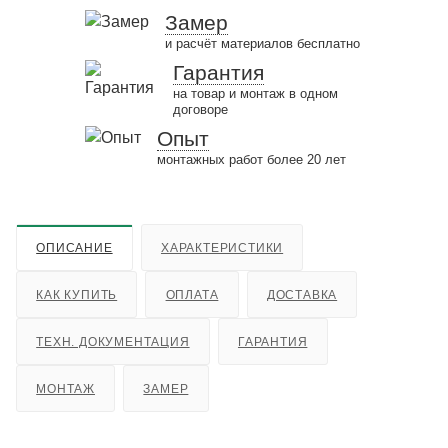
Замер
и расчёт материалов бесплатно
Гарантия
на товар и монтаж в одном
договоре
Опыт
монтажных работ более 20 лет
ОПИСАНИЕ
ХАРАКТЕРИСТИКИ
КАК КУПИТЬ
ОПЛАТА
ДОСТАВКА
ТЕХН. ДОКУМЕНТАЦИЯ
ГАРАНТИЯ
МОНТАЖ
ЗАМЕР