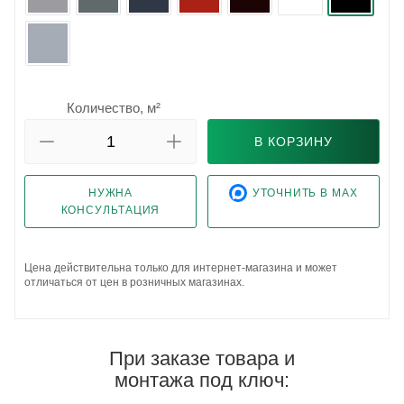
Количество, м²
В КОРЗИНУ
НУЖНА
УТОЧНИТЬ В MAX
КОНСУЛЬТАЦИЯ
Цена действительна только для интернет-магазина и может
отличаться от цен в розничных магазинах.
При заказе товара и
монтажа под ключ: