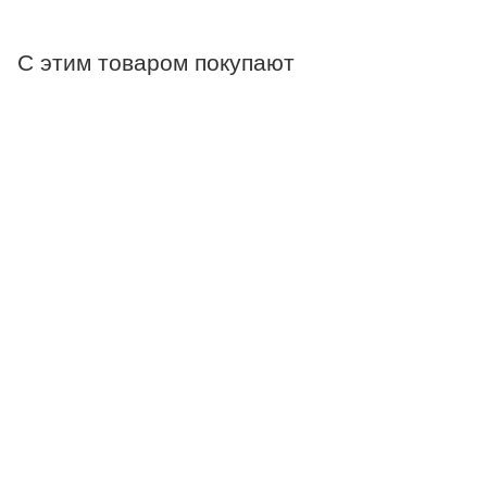
С этим товаром покупают