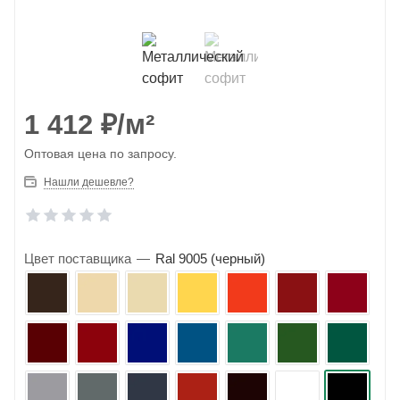
1 412
₽
/м²
Оптовая цена по запросу.
Нашли дешевле?
Цвет поставщика
—
Ral 9005 (черный)