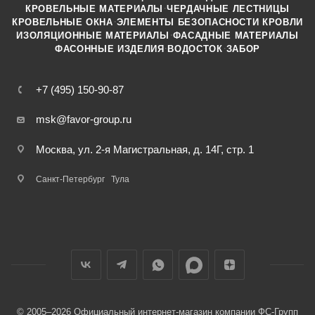
·
КРОВЕЛЬНЫЕ МАТЕРИАЛЫ
ЧЕРДАЧНЫЕ ЛЕСТНИЦЫ
·
КРОВЕЛЬНЫЕ ОКНА
ЭЛЕМЕНТЫ БЕЗОПАСНОСТИ КРОВЛИ
·
ИЗОЛЯЦИОННЫЕ МАТЕРИАЛЫ
ФАСАДНЫЕ МАТЕРИАЛЫ
·
·
ФАСОННЫЕ ИЗДЕЛИЯ
ВОДОСТОК
ЗАБОР
+7 (495) 150-90-87
msk@favor-group.ru
Москва, ул. 2-я Магистральная, д. 14Г, стр. 1
Санкт-Петербург
Тула
© 2005–2026 Официальный интернет-магазин компании ФС-Групп