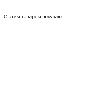
С этим товаром покупают