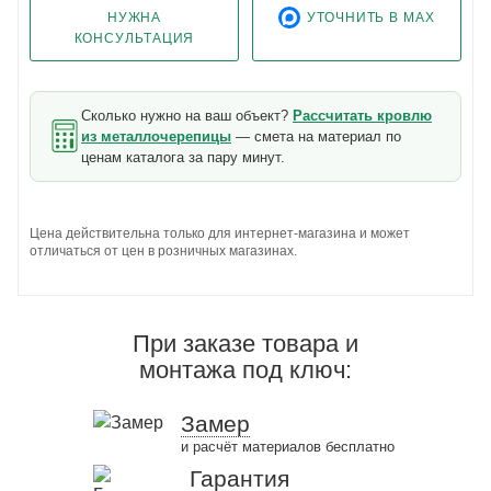
НУЖНА
УТОЧНИТЬ В MAX
КОНСУЛЬТАЦИЯ
Сколько нужно на ваш объект?
Рассчитать кровлю
из металлочерепицы
— смета на материал по
ценам каталога за пару минут.
Цена действительна только для интернет-магазина и может
отличаться от цен в розничных магазинах.
При заказе товара и
монтажа под ключ:
Замер
и расчёт материалов бесплатно
Гарантия