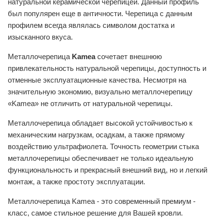
натуральной керамической черепицей. Данный профиль
был популярен еще в античности. Черепица с данным
профилем всегда являлась символом достатка и
изысканного вкуса.
Металлочерепица
Kamea
сочетает внешнюю
привлекательность натуральной черепицы, доступность и
отменные эксплуатационные качества. Несмотря на
значительную экономию, визуально металлочерепицу
«Kamea» не отличить от натуральной черепицы.
Металлочерепица обладает высокой устойчивостью к
механическим нагрузкам, осадкам, а также прямому
воздействию ультрафиолета. Точность геометрии стыка
металлочерепицы обеспечивает не только идеальную
функциональность и прекрасный внешний вид, но и легкий
монтаж, а также простоту эксплуатации.
Металлочерепица Kamea - это современный премиум -
класс, самое стильное решение для Вашей кровли.