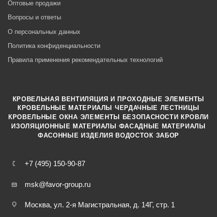
Оптовые продажи
Вопросы и ответы
О персональных данных
Политика конфиденциальности
Правила применения рекомендательных технологий
КРОВЕЛЬНАЯ ВЕНТИЛЯЦИЯ И ПРОХОДНЫЕ ЭЛЕМЕНТЫ
·
КРОВЕЛЬНЫЕ МАТЕРИАЛЫ
ЧЕРДАЧНЫЕ ЛЕСТНИЦЫ
·
КРОВЕЛЬНЫЕ ОКНА
ЭЛЕМЕНТЫ БЕЗОПАСНОСТИ КРОВЛИ
·
ИЗОЛЯЦИОННЫЕ МАТЕРИАЛЫ
ФАСАДНЫЕ МАТЕРИАЛЫ
·
·
ФАСОННЫЕ ИЗДЕЛИЯ
ВОДОСТОК
ЗАБОР
+7 (495) 150-90-87
msk@favor-group.ru
Москва, ул. 2-я Магистральная, д. 14Г, стр. 1