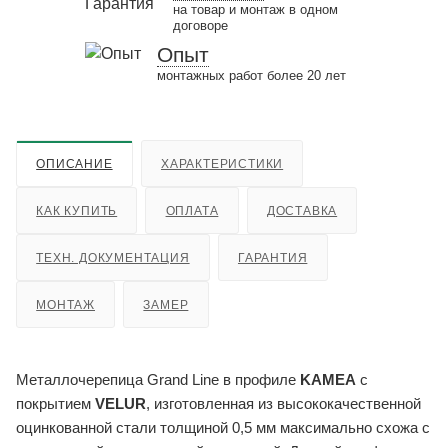
на товар и монтаж в одном
договоре
Опыт
монтажных работ более 20 лет
ОПИСАНИЕ
ХАРАКТЕРИСТИКИ
КАК КУПИТЬ
ОПЛАТА
ДОСТАВКА
ТЕХН. ДОКУМЕНТАЦИЯ
ГАРАНТИЯ
МОНТАЖ
ЗАМЕР
Металлочерепица Grand Line в профиле
KAMEA
с
покрытием
VELUR
, изготовленная из высококачественной
оцинкованной стали толщиной 0,5 мм максимально схожа с