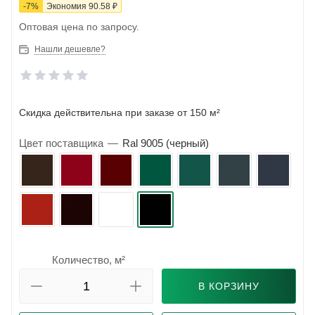
-
7
%
Экономия
90.58
₽
Оптовая цена по запросу.
Нашли дешевле?
Скидка действительна при заказе от 150 м²
Цвет поставщика
—
Ral 9005 (черный)
Количество, м²
В КОРЗИНУ