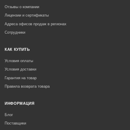
Отзывы о компании
Лицензии и сертификаты
Адреса офисов продаж в регионах
Сотрудники
КАК КУПИТЬ
Условия оплаты
Условия доставки
Гарантия на товар
Правила возврата товара
ИНФОРМАЦИЯ
Блог
Поставщики