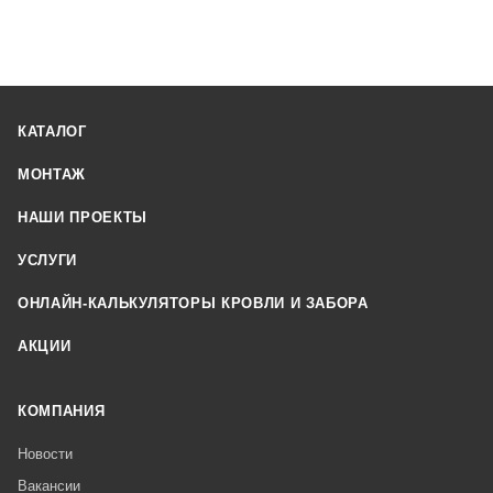
КАТАЛОГ
МОНТАЖ
НАШИ ПРОЕКТЫ
УСЛУГИ
ОНЛАЙН-КАЛЬКУЛЯТОРЫ КРОВЛИ И ЗАБОРА
АКЦИИ
КОМПАНИЯ
Новости
Вакансии